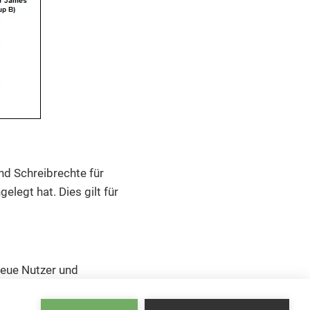
und Schreibrechte für
elegt hat. Dies gilt für
eue Nutzer und