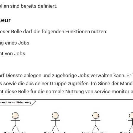
len sind bereits definiert.
eur
ieser Rolle darf die folgenden Funktionen nutzen:
ng eines Jobs
t von Jobs
rf Dienste anlegen und zugehörige Jobs verwalten kann. Er 
s sowie die aus seiner Gruppe zugreifen. Im Sinne der Mand
 diese Rolle für die normale Nutzung von service.monitor a