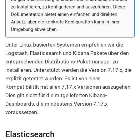
zu installieren, zu konfigurieren und auszuführen. Diese
Dokumentation bietet einen einfachen und direkten
Ansatz, aber die konkrete Konfiguration kann in Ihrer
Umgebung abweichen.
Unter Linux-basierten Systemen empfehlen wir die
Logstash, Elasticsearch und Kibana Pakete über den
entsprechenden Distributions-Paketmanager zu
installieren. Unterstützt werden die Version 7.17.x, die
explizit getestet wurden. Es ist von einer
Kompatibilität mit allen 7.17.x Versionen auszugehen.
Dies gilt nicht für die mitgelieferten Kibana-
Dashboards, die mindestens Version 7.17.x
voraussetzen.
Elasticsearch