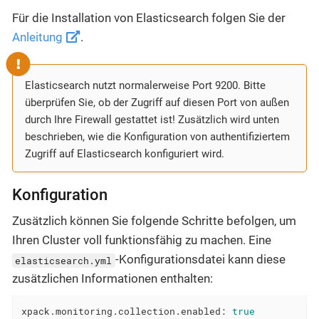
Für die Installation von Elasticsearch folgen Sie der
Anleitung
.
Elasticsearch nutzt normalerweise Port 9200. Bitte
überprüfen Sie, ob der Zugriff auf diesen Port von außen
durch Ihre Firewall gestattet ist! Zusätzlich wird unten
beschrieben, wie die Konfiguration von authentifiziertem
Zugriff auf Elasticsearch konfiguriert wird.
Konfiguration
Zusätzlich können Sie folgende Schritte befolgen, um
Ihren Cluster voll funktionsfähig zu machen. Eine
-Konfigurationsdatei kann diese
elasticsearch.yml
zusätzlichen Informationen enthalten:
xpack.monitoring.collection.enabled:
true