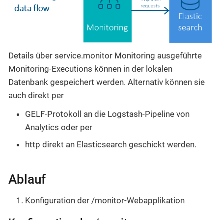
Details über service.monitor Monitoring ausgeführte
Monitoring-Executions können in der lokalen
Datenbank gespeichert werden. Alternativ können sie
auch direkt per
GELF-Protokoll an die Logstash-Pipeline von
Analytics oder per
http direkt an Elasticsearch geschickt werden.
Ablauf
Konfiguration der /monitor-Webapplikation