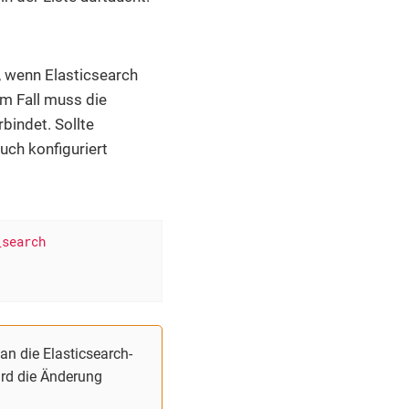
, wenn Elasticsearch
em Fall muss die
bindet. Sollte
uch konfiguriert
_search
an die Elasticsearch-
rd die Änderung