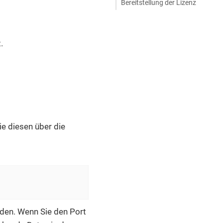
Bereitstellung der Lizenz
.
Sie diesen über die
rden. Wenn Sie den Port