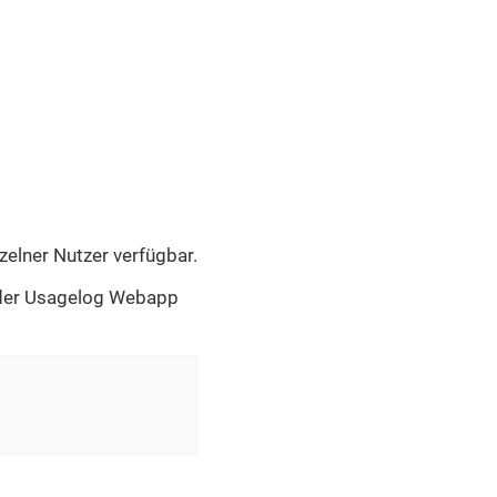
nzelner Nutzer verfügbar.
er Usagelog Webapp