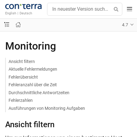
English
|
Deutsch
4.7
Monitoring
Ansicht filtern
Aktuelle Fehlermeldungen
Fehlerübersicht
Fehleranzahl über die Zeit
Durchschnittliche Antwortzeiten
Fehlerzahlen
Ausführungen von Monitoring Aufgaben
Ansicht filtern