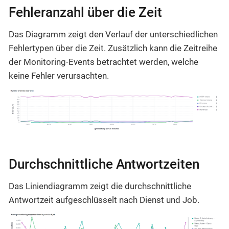
Fehleranzahl über die Zeit
Das Diagramm zeigt den Verlauf der unterschiedlichen
Fehlertypen über die Zeit. Zusätzlich kann die Zeitreihe
der Monitoring-Events betrachtet werden, welche
keine Fehler verursachten.
Durchschnittliche Antwortzeiten
Das Liniendiagramm zeigt die durchschnittliche
Antwortzeit aufgeschlüsselt nach Dienst und Job.