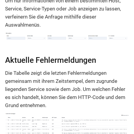
Um nur Informationen von einem bestimmten Host,
Service, Service-Typen oder Job anzeigen zu lassen,
verfeinern Sie die Anfrage mithilfe dieser
Auswahlmenüs.
Aktuelle Fehlermeldungen
Die Tabelle zeigt die letzten Fehlermeldungen
gemeinsam mit ihrem Zeitstempel, dem zugrunde
liegenden Service sowie dem Job. Um welchen Fehler
es sich handelt, können Sie dem HTTP-Code und dem
Grund entnehmen.