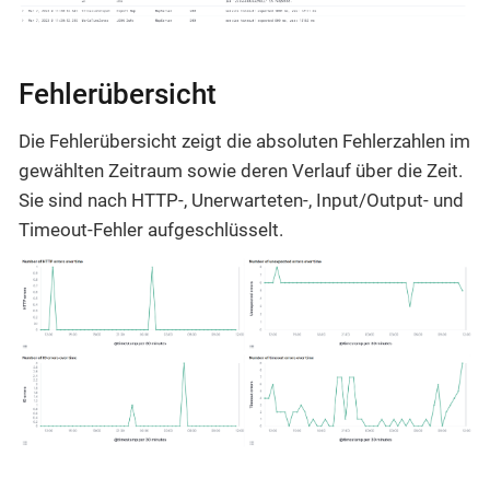
Fehlerübersicht
Die Fehlerübersicht zeigt die absoluten Fehlerzahlen im
gewählten Zeitraum sowie deren Verlauf über die Zeit.
Sie sind nach HTTP-, Unerwarteten-, Input/Output- und
Timeout-Fehler aufgeschlüsselt.