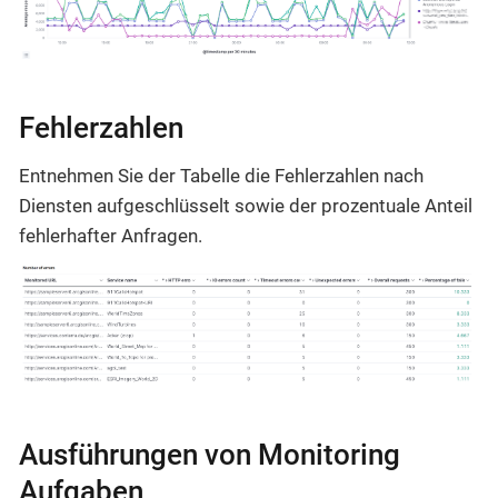
Fehlerzahlen
Entnehmen Sie der Tabelle die Fehlerzahlen nach
Diensten aufgeschlüsselt sowie der prozentuale Anteil
fehlerhafter Anfragen.
Ausführungen von Monitoring
Aufgaben