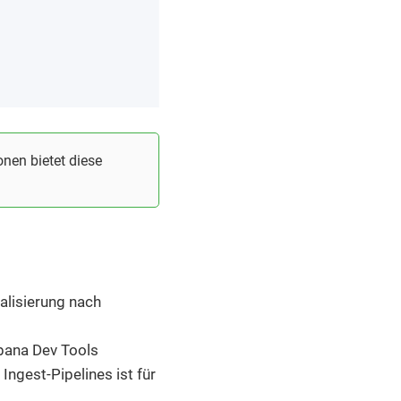
nen bietet diese
alisierung nach
ibana Dev Tools
Ingest-Pipelines ist für