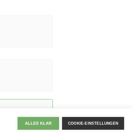
.
ALLES KLAR
COOKIE-EINSTELLUNGEN