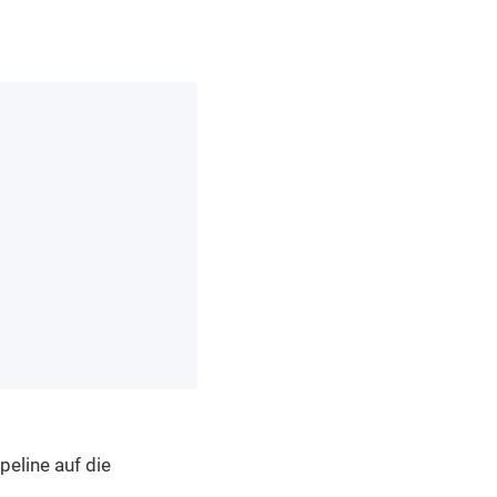
peline auf die