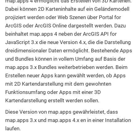
map.apps 4 ermöglicht das Erstellen von 3D Kartenen.
Dabei können 2D Karteninhalte auf ein Geländemodell
projiziert werden oder Web Szenen über Portal for
ArcGIS oder ArcGIS Online dargestellt werden. Dazu
beinhaltet map.apps 4 neben der ArcGIS API for
JavaScript 3.x die neue Version 4.x, die die Darstellung
dreidimensionaler Daten ermöglicht. Bestehende Apps
und Bundles können in vollem Umfang auf Basis der
map.apps 3.x Bundles weiterbetrieben werden. Beim
Erstellen neuer Apps kann gewählt werden, ob Apps
mit 2D Kartendarstellung mit dem gewohnten
Funktionsumfang oder Apps mit einer 3D
Kartendarstellung erstellt werden sollen.
Diese Version von map.apps gewährleistet, dass
map.apps 3.x und map.apps 4.x en in einer Installation
laufen.