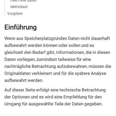
FME Flow Daten
Metricbeat
Vorgehen
Einführung
Wenn aus Speicherplatzgründen Daten nicht dauerhaft
aufbewahrt werden können oder sollen und es
gleichzeit den Bedarf gibt, Informationen, die in diesen
Daten vorliegen, zumindest teilweise für eine
nachträgliche Betrachtung aufzubewahren, müssen die
Originaldaten verkleinert und für die spätere Analyse
aufbewahrt werden.
Auf dieser Seite erfolgt eine technische Betrachtung
der Optionen und es wird eine Empfehlung für den
Umgang für ausgewählte Teile der Daten gegeben.