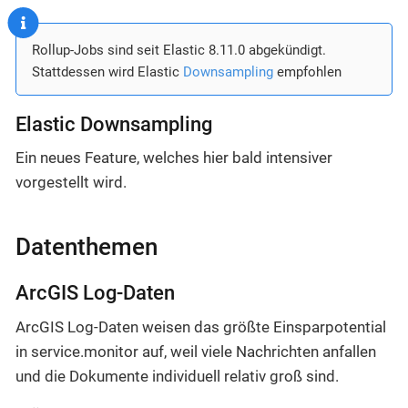
Rollup-Jobs sind seit Elastic 8.11.0 abgekündigt.
Stattdessen wird Elastic
Downsampling
empfohlen
Elastic Downsampling
Ein neues Feature, welches hier bald intensiver
vorgestellt wird.
Datenthemen
ArcGIS Log-Daten
ArcGIS Log-Daten weisen das größte Einsparpotential
in service.monitor auf, weil viele Nachrichten anfallen
und die Dokumente individuell relativ groß sind.