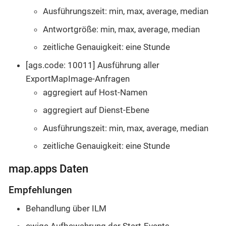
Ausführungszeit: min, max, average, median
Antwortgröße: min, max, average, median
zeitliche Genauigkeit: eine Stunde
[ags.code: 10011] Ausführung aller
ExportMapImage-Anfragen
aggregiert auf Host-Namen
aggregiert auf Dienst-Ebene
Ausführungszeit: min, max, average, median
zeitliche Genauigkeit: eine Stunde
map.apps Daten
Empfehlungen
Behandlung über ILM