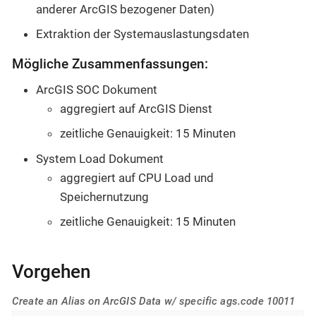
anderer ArcGIS bezogener Daten)
Extraktion der Systemauslastungsdaten
Mögliche Zusammenfassungen:
ArcGIS SOC Dokument
aggregiert auf ArcGIS Dienst
zeitliche Genauigkeit: 15 Minuten
System Load Dokument
aggregiert auf CPU Load und
Speichernutzung
zeitliche Genauigkeit: 15 Minuten
Vorgehen
Create an Alias on ArcGIS Data w/ specific ags.code 10011