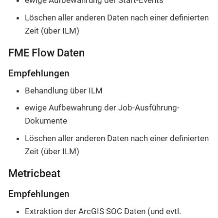
ewige Aufbewahrung der Start-Events
Löschen aller anderen Daten nach einer definierten
Zeit (über ILM)
FME Flow Daten
Empfehlungen
Behandlung über ILM
ewige Aufbewahrung der Job-Ausführung-
Dokumente
Löschen aller anderen Daten nach einer definierten
Zeit (über ILM)
Metricbeat
Empfehlungen
Extraktion der ArcGIS SOC Daten (und evtl.