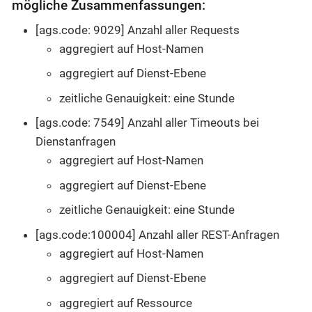
mögliche Zusammenfassungen:
[ags.code: 9029] Anzahl aller Requests
aggregiert auf Host-Namen
aggregiert auf Dienst-Ebene
zeitliche Genauigkeit: eine Stunde
[ags.code: 7549] Anzahl aller Timeouts bei
Dienstanfragen
aggregiert auf Host-Namen
aggregiert auf Dienst-Ebene
zeitliche Genauigkeit: eine Stunde
[ags.code:100004] Anzahl aller REST-Anfragen
aggregiert auf Host-Namen
aggregiert auf Dienst-Ebene
aggregiert auf Ressource