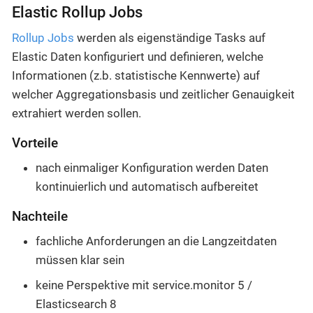
Elastic Rollup Jobs
Rollup Jobs
werden als eigenständige Tasks auf
Elastic Daten konfiguriert und definieren, welche
Informationen (z.b. statistische Kennwerte) auf
welcher Aggregationsbasis und zeitlicher Genauigkeit
extrahiert werden sollen.
Vorteile
nach einmaliger Konfiguration werden Daten
kontinuierlich und automatisch aufbereitet
Nachteile
fachliche Anforderungen an die Langzeitdaten
müssen klar sein
keine Perspektive mit service.monitor 5 /
Elasticsearch 8