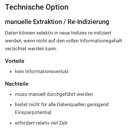
Technische Option
manuelle Extraktion / Re-Indizierung
Daten können selektiv in neue Indizes re-indiziert
werden, wenn nicht auf den vollen Informationsgehalt
verzichtet werden kann.
Vorteile
kein Informationsverlust
Nachteile
muss manuell durchgeführt werden
bietet nicht für alle Datenquellen genügend
Einsparpotential
erfordert relativ viel Zeit