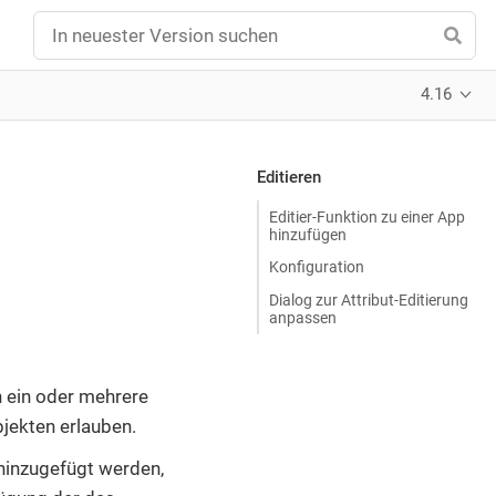
4.16
Editieren
Editier-Funktion zu einer App
hinzufügen
Konfiguration
Dialog zur Attribut-Editierung
anpassen
 ein oder mehrere
jekten erlauben.
hinzugefügt werden,