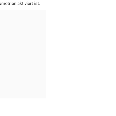
etrien aktiviert ist.