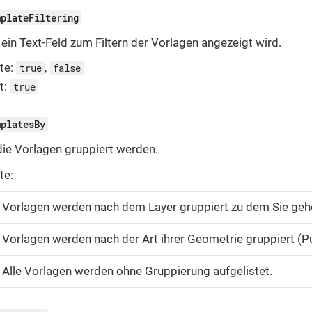
mplateFiltering
 ein Text-Feld zum Filtern der Vorlagen angezeigt wird.
te:
,
true
false
t:
true
mplatesBy
 die Vorlagen gruppiert werden.
te:
Vorlagen werden nach dem Layer gruppiert zu dem Sie geh
Vorlagen werden nach der Art ihrer Geometrie gruppiert (Pu
Alle Vorlagen werden ohne Gruppierung aufgelistet.