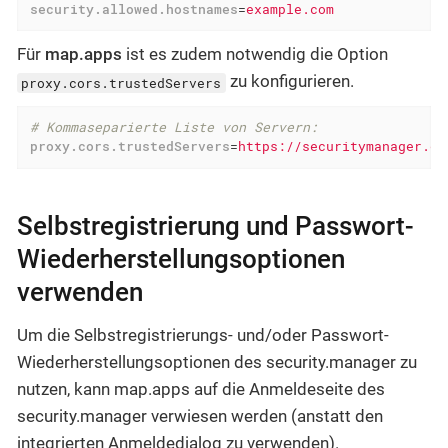
security.allowed.hostnames
=
example.com
Für
map.apps
ist es zudem notwendig die Option
zu konfigurieren.
proxy.cors.trustedServers
# Kommaseparierte Liste von Servern:
proxy.cors.trustedServers
=
https://securitymanager.ex
Selbstregistrierung und Passwort-
Wiederherstellungsoptionen
verwenden
Um die Selbstregistrierungs- und/oder Passwort-
Wiederherstellungsoptionen des security.manager zu
nutzen, kann map.apps auf die Anmeldeseite des
security.manager verwiesen werden (anstatt den
integrierten Anmeldedialog zu verwenden).