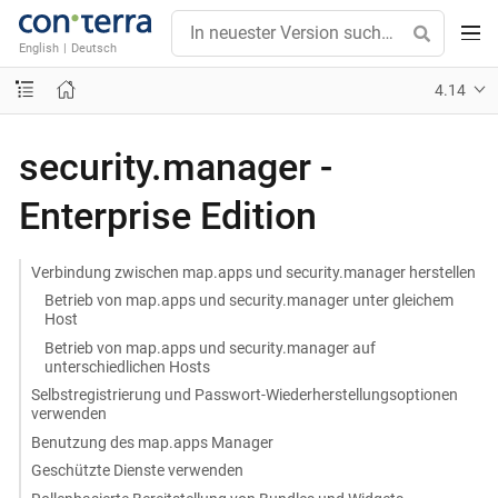
English
|
Deutsch
4.14
security.manager -
Enterprise Edition
Verbindung zwischen map.apps und security.manager herstellen
Betrieb von map.apps und security.manager unter gleichem
Host
Betrieb von map.apps und security.manager auf
unterschiedlichen Hosts
Selbstregistrierung und Passwort-Wiederherstellungsoptionen
verwenden
Benutzung des map.apps Manager
Geschützte Dienste verwenden