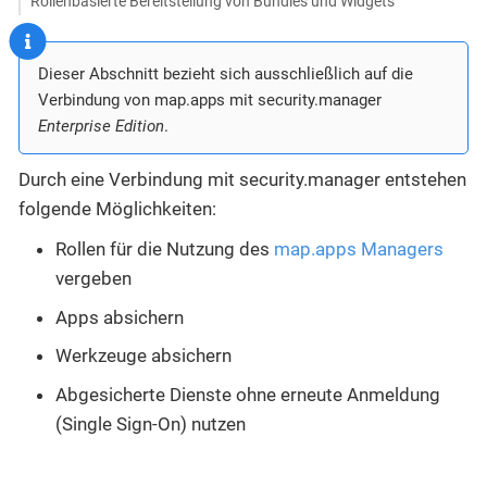
Rollenbasierte Bereitstellung von Bundles und Widgets
Dieser Abschnitt bezieht sich ausschließlich auf die
Verbindung von map.apps mit security.manager
Enterprise Edition
.
Durch eine Verbindung mit security.manager entstehen
folgende Möglichkeiten:
Rollen für die Nutzung des
map.apps Managers
vergeben
Apps absichern
Werkzeuge absichern
Abgesicherte Dienste ohne erneute Anmeldung
(Single Sign-On) nutzen