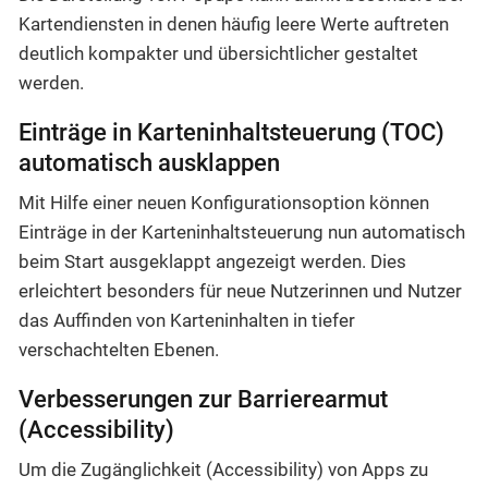
Kartendiensten in denen häufig leere Werte auftreten
deutlich kompakter und übersichtlicher gestaltet
werden.
Einträge in Karteninhaltsteuerung (TOC)
automatisch ausklappen
Mit Hilfe einer neuen Konfigurationsoption können
Einträge in der Karteninhaltsteuerung nun automatisch
beim Start ausgeklappt angezeigt werden. Dies
erleichtert besonders für neue Nutzerinnen und Nutzer
das Auffinden von Karteninhalten in tiefer
verschachtelten Ebenen.
Verbesserungen zur Barrierearmut
(Accessibility)
Um die Zugänglichkeit (Accessibility) von Apps zu