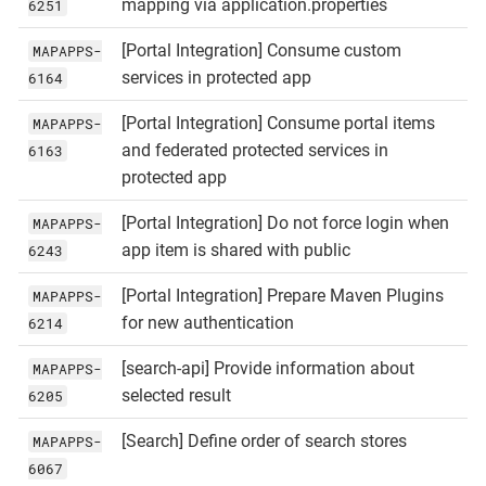
mapping via application.properties
6251
[Portal Integration] Consume custom
MAPAPPS-
services in protected app
6164
[Portal Integration] Consume portal items
MAPAPPS-
and federated protected services in
6163
protected app
[Portal Integration] Do not force login when
MAPAPPS-
app item is shared with public
6243
[Portal Integration] Prepare Maven Plugins
MAPAPPS-
for new authentication
6214
[search-api] Provide information about
MAPAPPS-
selected result
6205
[Search] Define order of search stores
MAPAPPS-
6067