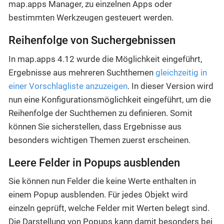
map.apps Manager, zu einzelnen Apps oder
bestimmten Werkzeugen gesteuert werden.
Reihenfolge von Suchergebnissen
In map.apps 4.12 wurde die Möglichkeit eingeführt,
Ergebnisse aus mehreren Suchthemen
gleichzeitig in
einer Vorschlagliste anzuzeigen
. In dieser Version wird
nun eine Konfigurationsmöglichkeit eingeführt, um die
Reihenfolge der Suchthemen zu definieren. Somit
können Sie sicherstellen, dass Ergebnisse aus
besonders wichtigen Themen zuerst erscheinen.
Leere Felder in Popups ausblenden
Sie können nun Felder die keine Werte enthalten in
einem Popup ausblenden. Für jedes Objekt wird
einzeln geprüft, welche Felder mit Werten belegt sind.
Die Darstellung von Popups kann damit besonders bei