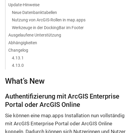
Update-Hinweise
Neue Datenbanktabellen
Nutzung von ArcGIS-Rollen in map.apps
Werkzeuge in der DockingBar im Footer
Ausgelaufene Unterstützung
Abhängigkeiten
Changelog
4.13.1
4.13.0
What’s New
Authentifizierung mit ArcGIS Enterprise
Portal oder ArcGIS Online
Sie können eine map.apps Installation nun vollständig
mit ArcGIS Enterprise Portal oder ArcGIS Online
koppeln. Dadurch können sich Nutzerinnen und Nutzer