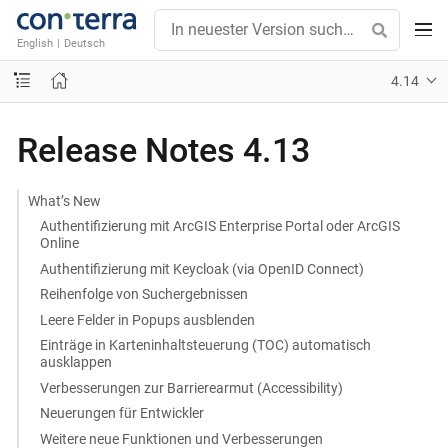
English
|
Deutsch
4.14
Release Notes 4.13
What’s New
Authentifizierung mit ArcGIS Enterprise Portal oder ArcGIS
Online
Authentifizierung mit Keycloak (via OpenID Connect)
Reihenfolge von Suchergebnissen
Leere Felder in Popups ausblenden
Einträge in Karteninhaltsteuerung (TOC) automatisch
ausklappen
Verbesserungen zur Barrierearmut (Accessibility)
Neuerungen für Entwickler
Weitere neue Funktionen und Verbesserungen