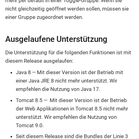
mehr per default in einer Toggle-Gruppe. Wenn sie
nicht gleichzeitig geöffnet werden sollen, müssen sie
einer Gruppe zugeordnet werden.
Ausgelaufene Unterstützung
Die Unterstützung für die folgenden Funktionen ist mit
diesem Release ausgelaufen:
Java 8 — Mit dieser Version ist der Betrieb mit
einer Java JRE 8 nicht mehr unterstützt. Wir
empfehlen die Nutzung von Java 17.
Tomcat 8.5 — Mit dieser Version ist der Betrieb
der Web Applikationen in Tomcat 8.5 nicht mehr
unterstützt. Wir empfehlen die Nutzung von
Tomcat 9.0.
Seit diesem Release sind die Bundles der Linie 3