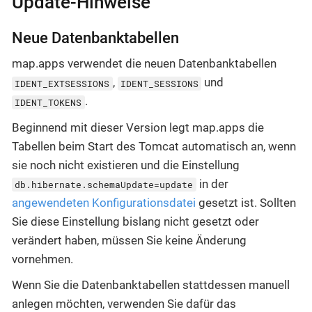
Update-Hinweise
Neue Datenbanktabellen
map.apps verwendet die neuen Datenbanktabellen
,
und
IDENT_EXTSESSIONS
IDENT_SESSIONS
.
IDENT_TOKENS
Beginnend mit dieser Version legt map.apps die
Tabellen beim Start des Tomcat automatisch an, wenn
sie noch nicht existieren und die Einstellung
in der
db.hibernate.schemaUpdate=update
angewendeten Konfigurationsdatei
gesetzt ist. Sollten
Sie diese Einstellung bislang nicht gesetzt oder
verändert haben, müssen Sie keine Änderung
vornehmen.
Wenn Sie die Datenbanktabellen stattdessen manuell
anlegen möchten, verwenden Sie dafür das