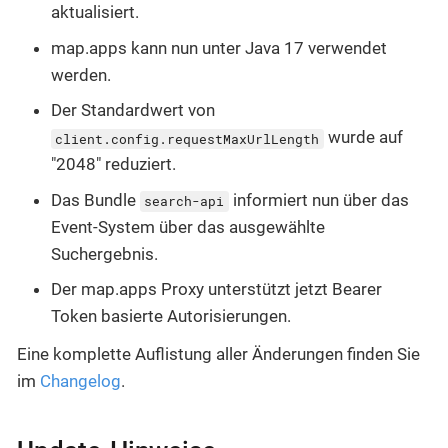
aktualisiert.
map.apps kann nun unter Java 17 verwendet
werden.
Der Standardwert von
wurde auf
client.config.requestMaxUrlLength
"2048" reduziert.
Das Bundle
informiert nun über das
search-api
Event-System über das ausgewählte
Suchergebnis.
Der map.apps Proxy unterstützt jetzt Bearer
Token basierte Autorisierungen.
Eine komplette Auflistung aller Änderungen finden Sie
im
Changelog
.