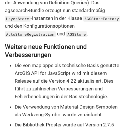
der Anwendung von Definition Queries). Das
agssearch-Bundle erzeugt nun standardmäßig
-Instanzen in der Klasse
LayerStore
AGSStoreFactory
und den Konfigurationsoptionen
und
.
AutoStoreRegistration
AGSStore
Weitere neue Funktionen und
Verbesserungen
Die von map.apps als technische Basis genutzte
ArcGIS API for JavaScript wird mit diesem
Release auf die Version 4.22 aktualisiert. Dies
führt zu zahlreichen Verbesserungen und
Fehlerbehebungen in der Basistechnologie.
Die Verwendung von Material-Design-Symbolen
als Werkzeug-Symbol wurde vereinfacht.
Die Bibliothek Proj4js wurde auf Version 2.7.5