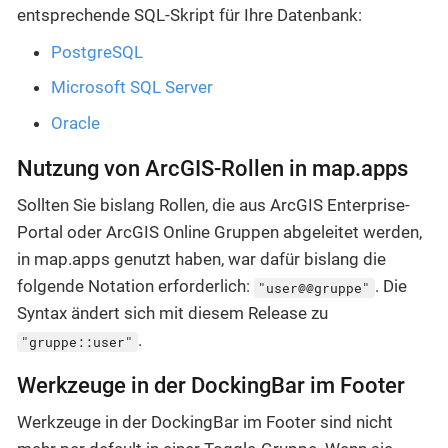
entsprechende SQL-Skript für Ihre Datenbank:
PostgreSQL
Microsoft SQL Server
Oracle
Nutzung von ArcGIS-Rollen in map.apps
Sollten Sie bislang Rollen, die aus ArcGIS Enterprise-
Portal oder ArcGIS Online Gruppen abgeleitet werden,
in map.apps genutzt haben, war dafür bislang die
folgende Notation erforderlich:
. Die
"user@@gruppe"
Syntax ändert sich mit diesem Release zu
.
"gruppe::user"
Werkzeuge in der DockingBar im Footer
Werkzeuge in der DockingBar im Footer sind nicht