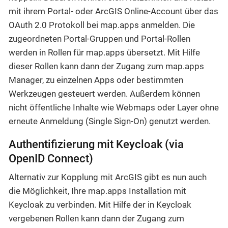
mit ihrem Portal- oder ArcGIS Online-Account über das
OAuth 2.0 Protokoll bei map.apps anmelden. Die
zugeordneten Portal-Gruppen und Portal-Rollen
werden in Rollen für map.apps übersetzt. Mit Hilfe
dieser Rollen kann dann der Zugang zum map.apps
Manager, zu einzelnen Apps oder bestimmten
Werkzeugen gesteuert werden. Außerdem können
nicht öffentliche Inhalte wie Webmaps oder Layer ohne
erneute Anmeldung (Single Sign-On) genutzt werden.
Authentifizierung mit Keycloak (via
OpenID Connect)
Alternativ zur Kopplung mit ArcGIS gibt es nun auch
die Möglichkeit, Ihre map.apps Installation mit
Keycloak zu verbinden. Mit Hilfe der in Keycloak
vergebenen Rollen kann dann der Zugang zum