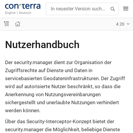
English
|
Deutsch
4.20
Nutzerhandbuch
Der security.manager dient zur Organisation der
Zugriffsrechte auf Dienste und Daten in
servicebasierten Geodateninfrastrukturen. Der Zugriff
wird auf autorisierte Nutzer beschränkt, so dass die
Anerkennung von Nutzungsvereinbarungen
sichergestellt und unerlaubte Nutzungen verhindert
werden können.
Über das Security-Interceptor-Konzept bietet der
security.manager die Möglichkeit, beliebige Dienste