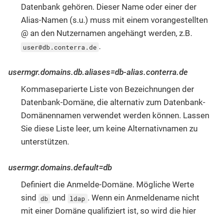
Datenbank gehören. Dieser Name oder einer der
Alias-Namen (s.u.) muss mit einem vorangestellten
@ an den Nutzernamen angehängt werden, z.B.
.
user@db.conterra.de
usermgr.domains.db.aliases=db-alias.conterra.de
Kommaseparierte Liste von Bezeichnungen der
Datenbank-Domäne, die alternativ zum Datenbank-
Domänennamen verwendet werden können. Lassen
Sie diese Liste leer, um keine Alternativnamen zu
unterstützen.
usermgr.domains.default=db
Definiert die Anmelde-Domäne. Mögliche Werte
sind
und
. Wenn ein Anmeldename nicht
db
ldap
mit einer Domäne qualifiziert ist, so wird die hier