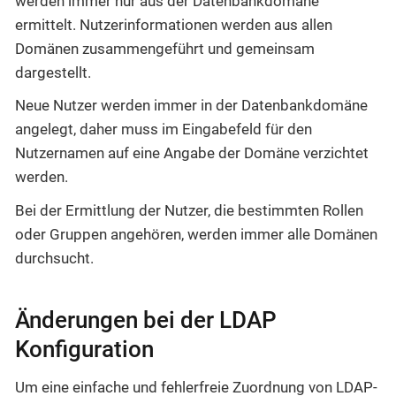
werden immer nur aus der Datenbankdomäne
ermittelt. Nutzerinformationen werden aus allen
Domänen zusammengeführt und gemeinsam
dargestellt.
Neue Nutzer werden immer in der Datenbankdomäne
angelegt, daher muss im Eingabefeld für den
Nutzernamen auf eine Angabe der Domäne verzichtet
werden.
Bei der Ermittlung der Nutzer, die bestimmten Rollen
oder Gruppen angehören, werden immer alle Domänen
durchsucht.
Änderungen bei der LDAP
Konfiguration
Um eine einfache und fehlerfreie Zuordnung von LDAP-