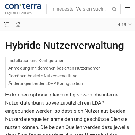
English
|
Deutsch
4.19
Hybride Nutzerverwaltung
Installation und Konfiguration
Anmeldung mit domänen-basierten Nutzernamen
Domänen-basierte Nutzerverwaltung
Änderungen bei der LDAP Konfiguration
Es können optional gleichzeitig sowohl die interne
Nutzerdatenbank sowie zusätzlich ein LDAP
eingebunden werden, so dass sich Nutzer aus beiden
Nutzerdatenquellen anmelden und geschützte Dienste
nutzen können. Die beiden Quellen werden dazu jeweils