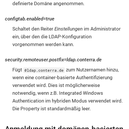
definierte Domäne angenommen.
configtab.enabled=true
Schaltet den Reiter
Einstellungen
im Administrator
ein, über den die LDAP-Konfiguration
vorgenommen werden kann.
security.remoteuser.postfix=ldap.conterra.de
Fügt
zum Nutzernamen hinzu,
@ldap.conterra.de
wenn eine container-basierte Authentifizierung
verwendet wird. Dies ist möglicherweise
notwendig, wenn z.B. Integrated Windows
Authentication im hybriden Modus verwendet wird.
Die Property ist standardmäßig leer.
Anmeldung mit domänen-basierten