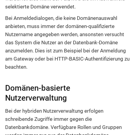
selektierte Domäne verwendet.
Bei Anmeldedialogen, die keine Domänenauswahl
anbieten, muss immer der domänen-qualifizierte
Nutzername angegeben werden, ansonsten versucht
das System die Nutzer an der Datenbank-Domäne
anzumelden. Dies ist zum Beispiel bei der Anmeldung
am Gateway oder bei HTTP-BASIC-Authentifizierung zu
beachten.
Domänen-basierte
Nutzerverwaltung
Bei der hybriden Nutzerverwaltung erfolgen
schreibende Zugriffe immer gegen die
Datenbankdomäne. Verfügbare Rollen und Gruppen