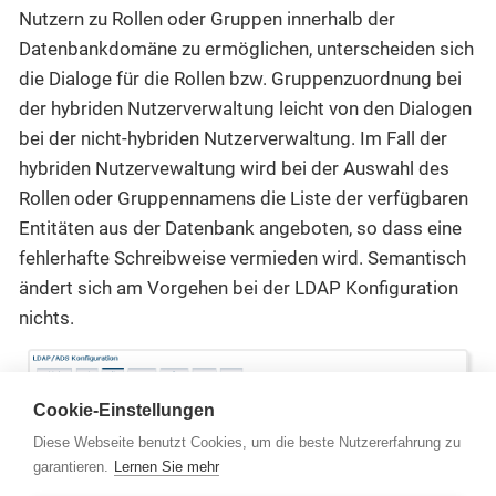
Nutzern zu Rollen oder Gruppen innerhalb der
Datenbankdomäne zu ermöglichen, unterscheiden sich
die Dialoge für die Rollen bzw. Gruppenzuordnung bei
der hybriden Nutzerverwaltung leicht von den Dialogen
bei der nicht-hybriden Nutzerverwaltung. Im Fall der
hybriden Nutzervewaltung wird bei der Auswahl des
Rollen oder Gruppennamens die Liste der verfügbaren
Entitäten aus der Datenbank angeboten, so dass eine
fehlerhafte Schreibweise vermieden wird. Semantisch
ändert sich am Vorgehen bei der LDAP Konfiguration
nichts.
Cookie-Einstellungen
Diese Webseite benutzt Cookies, um die beste Nutzererfahrung zu
garantieren.
Lernen Sie mehr