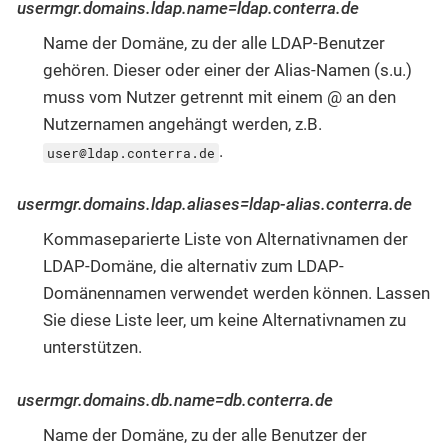
usermgr.domains.ldap.name=ldap.conterra.de
Name der Domäne, zu der alle LDAP-Benutzer
gehören. Dieser oder einer der Alias-Namen (s.u.)
muss vom Nutzer getrennt mit einem @ an den
Nutzernamen angehängt werden, z.B.
.
user@ldap.conterra.de
usermgr.domains.ldap.aliases=ldap-alias.conterra.de
Kommaseparierte Liste von Alternativnamen der
LDAP-Domäne, die alternativ zum LDAP-
Domänennamen verwendet werden können. Lassen
Sie diese Liste leer, um keine Alternativnamen zu
unterstützen.
usermgr.domains.db.name=db.conterra.de
Name der Domäne, zu der alle Benutzer der