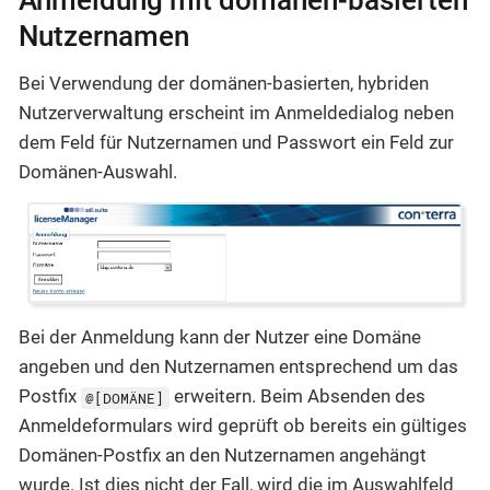
Nutzernamen
Bei Verwendung der domänen-basierten, hybriden
Nutzerverwaltung erscheint im Anmeldedialog neben
dem Feld für Nutzernamen und Passwort ein Feld zur
Domänen-Auswahl.
Bei der Anmeldung kann der Nutzer eine Domäne
angeben und den Nutzernamen entsprechend um das
Postfix
erweitern. Beim Absenden des
@[DOMÄNE]
Anmeldeformulars wird geprüft ob bereits ein gültiges
Domänen-Postfix an den Nutzernamen angehängt
wurde. Ist dies nicht der Fall, wird die im Auswahlfeld